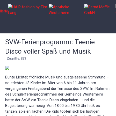
SVW-Ferienprogramm: Teenie
Disco voller Spaß und Musik
Zugriffe: 823
Bunte Lichter, fröhliche Musik und ausgelassene Stimmung –
so erlebten 43 Kinder im Alter von 6 bis 11 Jahren am
vergangenen Freitagabend die Terrasse des SVW. Im Rahmen
des Schülerferienprogrammes der Gemeinde Westerheim
hatte der SVW zur Teenie Disco eingeladen – und die
Begeisterung war riesig. Von 18:00 bis 19:30 Uhr hieß es:
tanzen, spielen, lachen! Die Kids tobten sich bei lustigen