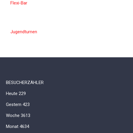
Flexi-Bar
Jugendturnen
BESUCHERZÄHLER
Heute
229
Gestern
423
Woche
3613
Monat
4634