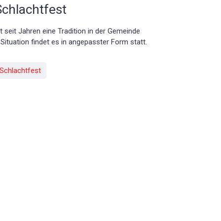
Schlachtfest
t seit Jahren eine Tradition in der Gemeinde
Situation findet es in angepasster Form statt.
 Schlachtfest