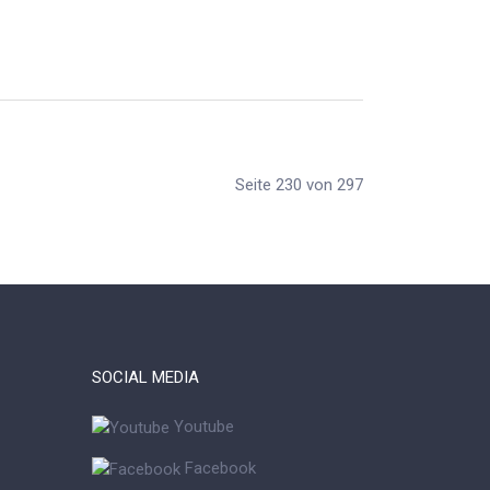
Seite 230 von 297
SOCIAL MEDIA
Youtube
Facebook