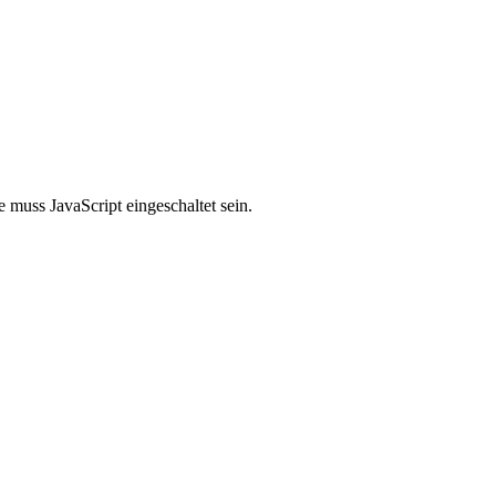
 muss JavaScript eingeschaltet sein.