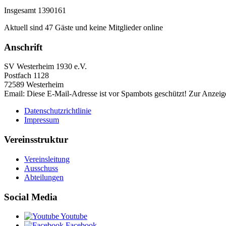
Insgesamt
1390161
Aktuell sind 47 Gäste und keine Mitglieder online
Anschrift
SV Westerheim 1930 e.V.
Postfach 1128
72589 Westerheim
Email:
Diese E-Mail-Adresse ist vor Spambots geschützt! Zur Anzeige
Datenschutzrichtlinie
Impressum
Vereinsstruktur
Vereinsleitung
Ausschuss
Abteilungen
Social Media
Youtube
Facebook