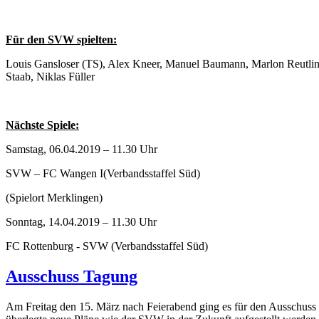
Für den SVW spielten:
Louis Gansloser (TS), Alex Kneer, Manuel Baumann, Marlon Reutling
Staab, Niklas Füller
Nächste Spiele:
Samstag, 06.04.2019 – 11.30 Uhr
SVW – FC Wangen I(Verbandsstaffel Süd)
(Spielort Merklingen)
Sonntag, 14.04.2019 – 11.30 Uhr
FC Rottenburg - SVW (Verbandsstaffel Süd)
Ausschuss Tagung
Am Freitag den 15. März nach Feierabend ging es für den Ausschuss 