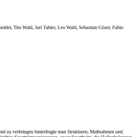
ider, Tim Wahl, Juri Tabler, Leo Wahl, Sebastian Göser, Fabio
bend zu verbringen hinterfragte man Strukturen, Maßnahmen und