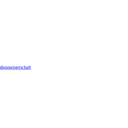
lenmeisterschaft