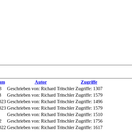
tum
Autor
Zugriffe
3
Geschrieben von: Richard Tritschler
Zugriffe: 1307
3
Geschrieben von: Richard Tritschler
Zugriffe: 1579
023
Geschrieben von: Richard Tritschler
Zugriffe: 1496
023
Geschrieben von: Richard Tritschler
Zugriffe: 1579
Geschrieben von: Richard Tritschler
Zugriffe: 1510
2
Geschrieben von: Richard Tritschler
Zugriffe: 1756
022
Geschrieben von: Richard Tritschler
Zugriffe: 1617