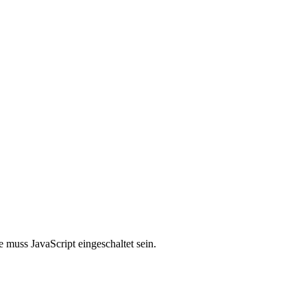
 muss JavaScript eingeschaltet sein.