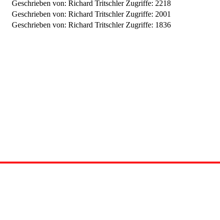
Geschrieben von: Richard Tritschler
Zugriffe: 2218
Geschrieben von: Richard Tritschler
Zugriffe: 2001
Geschrieben von: Richard Tritschler
Zugriffe: 1836