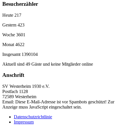
Besucherzähler
Heute
217
Gestern
423
Woche
3601
Monat
4622
Insgesamt
1390104
Aktuell sind 49 Gäste und keine Mitglieder online
Anschrift
SV Westerheim 1930 e.V.
Postfach 1128
72589 Westerheim
Email:
Diese E-Mail-Adresse ist vor Spambots geschützt! Zur
Anzeige muss JavaScript eingeschaltet sein.
Datenschutzrichtlinie
Impressum