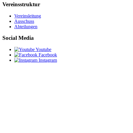
Vereinsstruktur
Vereinsleitung
Ausschuss
Abteilungen
Social Media
Youtube
Facebook
Instagram