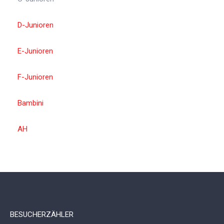
D-Junioren
E-Junioren
F-Junioren
Bambini
AH
BESUCHERZÄHLER