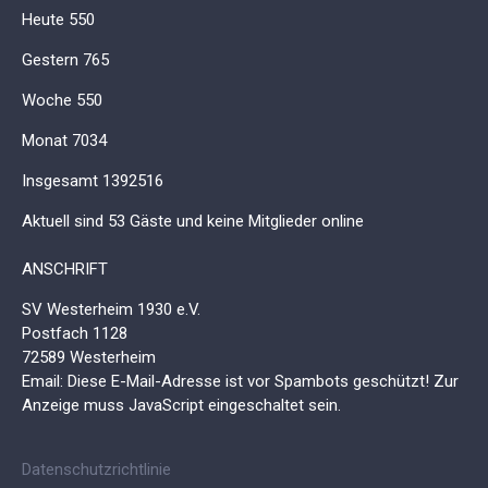
Heute
550
Gestern
765
Woche
550
Monat
7034
Insgesamt
1392516
Aktuell sind 53 Gäste und keine Mitglieder online
ANSCHRIFT
SV Westerheim 1930 e.V.
Postfach 1128
72589 Westerheim
Email:
Diese E-Mail-Adresse ist vor Spambots geschützt! Zur
Anzeige muss JavaScript eingeschaltet sein.
Datenschutzrichtlinie