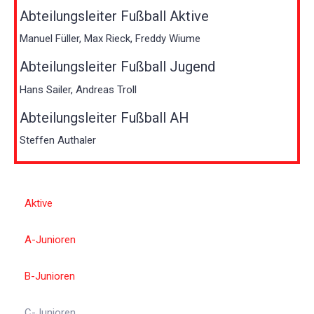
Abteilungsleiter Fußball Aktive
Manuel Füller, Max Rieck, Freddy Wiume
Abteilungsleiter Fußball Jugend
Hans Sailer, Andreas Troll
Abteilungsleiter Fußball AH
Steffen Authaler
Aktive
A-Junioren
B-Junioren
C-Junioren