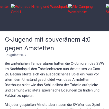
C-Jugend mit souveränem 4:0
gegen Amstetten
Zugriffe: 2837
Bei winterlichen Temperaturen hatten die C-Junioren des SVW
im Nachholspiel den Tabellenletzten aus Amstetten zu Gast.
Zu Beginn stellte sich ein ausgeglichenes Spiel ein, was vor
allem dem Umstand geschuldet war, dass Amstetten
überhaupt nicht wie das Schlusslicht der Tabelle aufspielte
und bemüht war, stets spielerische Lösungen zu finden und
Fußball zu spielen.
Mit jeder gespielten Minute aber rissen die SVWler das Spiel