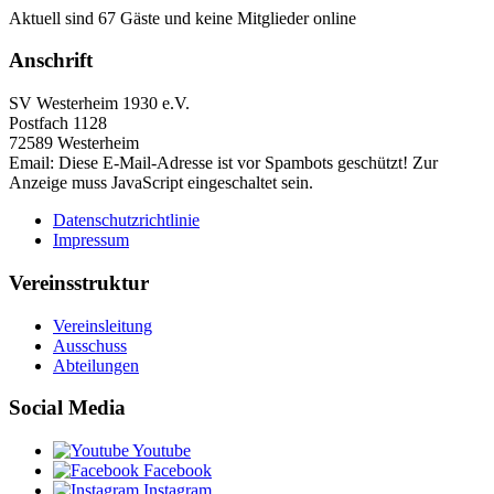
Aktuell sind 67 Gäste und keine Mitglieder online
Anschrift
SV Westerheim 1930 e.V.
Postfach 1128
72589 Westerheim
Email:
Diese E-Mail-Adresse ist vor Spambots geschützt! Zur
Anzeige muss JavaScript eingeschaltet sein.
Datenschutzrichtlinie
Impressum
Vereinsstruktur
Vereinsleitung
Ausschuss
Abteilungen
Social Media
Youtube
Facebook
Instagram