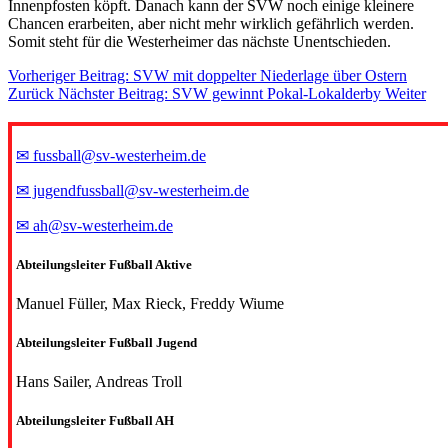
Innenpfosten köpft. Danach kann der SVW noch einige kleinere
Chancen erarbeiten, aber nicht mehr wirklich gefährlich werden.
Somit steht für die Westerheimer das nächste Unentschieden.
Vorheriger Beitrag: SVW mit doppelter Niederlage über Ostern
Zurück
Nächster Beitrag: SVW gewinnt Pokal-Lokalderby
Weiter
✉ fussball@sv-westerheim.de
✉ jugendfussball@sv-westerheim.de
✉ ah@sv-westerheim.de
Abteilungsleiter Fußball Aktive
Manuel Füller, Max Rieck, Freddy Wiume
Abteilungsleiter Fußball Jugend
Hans Sailer, Andreas Troll
Abteilungsleiter Fußball AH