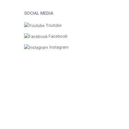
SOCIAL MEDIA
Youtube
Facebook
Instagram