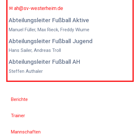
✉ ah@sv-westerheim.de
Abteilungsleiter Fußball Aktive
Manuel Füller, Max Rieck, Freddy Wiume
Abteilungsleiter Fußball Jugend
Hans Sailer, Andreas Troll
Abteilungsleiter Fußball AH
Steffen Authaler
Berichte
Trainer
Mannschaften