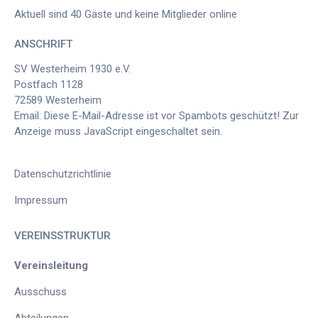
Aktuell sind 40 Gäste und keine Mitglieder online
ANSCHRIFT
SV Westerheim 1930 e.V.
Postfach 1128
72589 Westerheim
Email:
Diese E-Mail-Adresse ist vor Spambots geschützt! Zur
Anzeige muss JavaScript eingeschaltet sein.
Datenschutzrichtlinie
Impressum
VEREINSSTRUKTUR
Vereinsleitung
Ausschuss