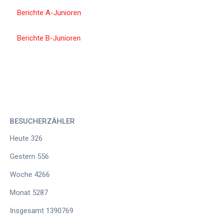
Berichte A-Junioren
Berichte B-Junioren
BESUCHERZÄHLER
Heute
326
Gestern
556
Woche
4266
Monat
5287
Insgesamt
1390769