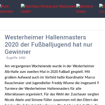
Westerheimer Hallenmasters
2020 der Fußballjugend hat nur
Gewinner
Zugriffe: 3450
Am vergangenen Wochenende wurde in der Westerheimer
Alb-Halle zum zweiten Mal in 2020 Fußball gespielt. Mit
großem Aufwand auch im Vorfeld hatte Koordinator Marco
Rauschmaier und Jugendleiter Freddy Wiume die insgesamt 9
Turniere der Westerheimer Hallenmasters für alle
Altersklassen organisiert. Für das Wohl der Zuschauer sorgten
Nicole Abele und Simone Füller zusammen mit den Eltern der